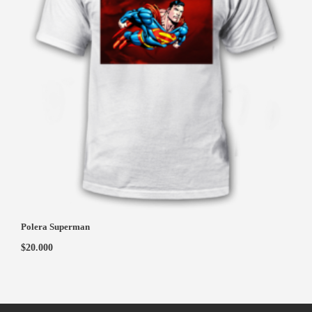
Polera Superman
$
20.000