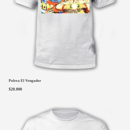
Polera El Vengador
$
20.000