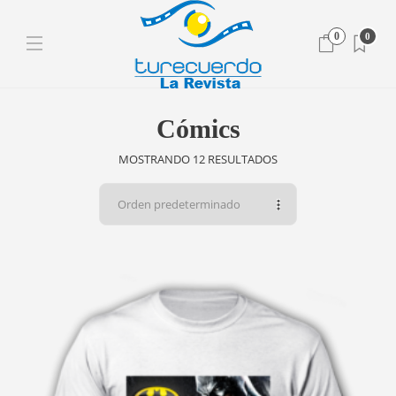
0
0
Cómics
MOSTRANDO 12 RESULTADOS