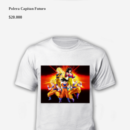
Polera Capitan Futuro
$
20.000