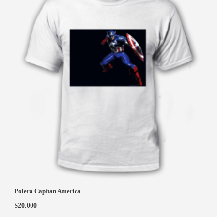
Polera Capitan America
$
20.000