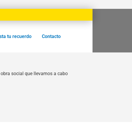
sta tu recuerdo
Contacto
 obra social que llevamos a cabo