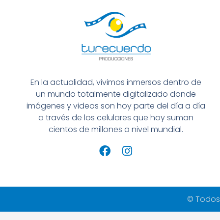
En la actualidad, vivimos inmersos dentro de
un mundo totalmente digitalizado donde
imágenes y videos son hoy parte del día a día
a través de los celulares que hoy suman
cientos de millones a nivel mundial.
© Todos 