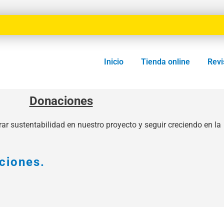
Inicio
Tienda online
Revi
Donaciones
r sustentabilidad en nuestro proyecto y seguir creciendo en la
ciones.