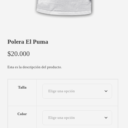
Polera El Puma
$
20.000
Esta es la descripción del producto.
Talla
Color