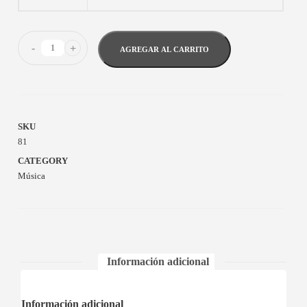
-
+
AGREGAR AL CARRITO
SKU
81
CATEGORY
Música
Información adicional
Información adicional