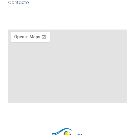
Contacto