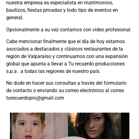
nuestra empresa es especialista en matrimonios,
bautizos, fiestas privadas y todo tipo de eventos en
general.
Opcionalmente a su vez contamos con vídeo profesional.
Cabe mencionar finalmente que el día de hoy estamos
asociados a destacados y clásicos restaurantes de la
región de Valparaíso y continuamos con una expansión
global que apunta a llevar a Tu recuerdo producciones
s.p.a . a todas las regiones de nuestro país.
No dude en hacer sus consultas a través del formulario
de contacto o enviando su correo electrónico al correo
turecuerdopro@gmail.com