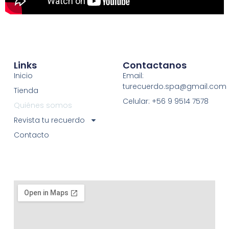
Links
Contactanos
Inicio
Email:
turecuerdo.spa@gmail.com
Tienda
Celular: +56 9 9514 7578
Quiénes somos
Revista tu recuerdo
Contacto