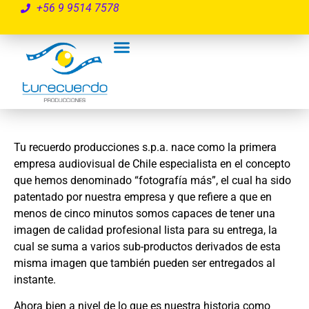
+56 9 9514 7578
Tu recuerdo producciones s.p.a. nace como la primera
empresa audiovisual de Chile especialista en el concepto
que hemos denominado “fotografía más”, el cual ha sido
patentado por nuestra empresa y que refiere a que en
menos de cinco minutos somos capaces de tener una
imagen de calidad profesional lista para su entrega, la
cual se suma a varios sub-productos derivados de esta
misma imagen que también pueden ser entregados al
instante.
Ahora bien a nivel de lo que es nuestra historia como