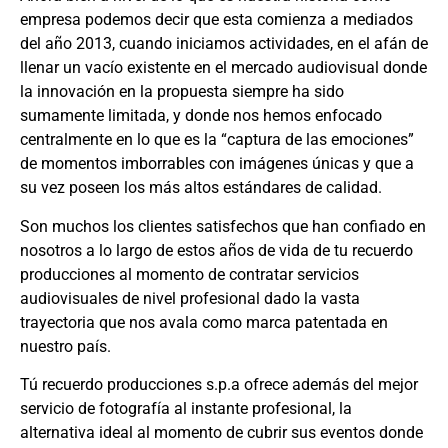
empresa podemos decir que esta comienza a mediados
del año 2013, cuando iniciamos actividades, en el afán de
llenar un vacío existente en el mercado audiovisual donde
la innovación en la propuesta siempre ha sido
sumamente limitada, y donde nos hemos enfocado
centralmente en lo que es la “captura de las emociones”
de momentos imborrables con imágenes únicas y que a
su vez poseen los más altos estándares de calidad.
Son muchos los clientes satisfechos que han confiado en
nosotros a lo largo de estos años de vida de tu recuerdo
producciones al momento de contratar servicios
audiovisuales de nivel profesional dado la vasta
trayectoria que nos avala como marca patentada en
nuestro país.
Tú recuerdo producciones s.p.a ofrece además del mejor
servicio de fotografía al instante profesional, la
alternativa ideal al momento de cubrir sus eventos donde